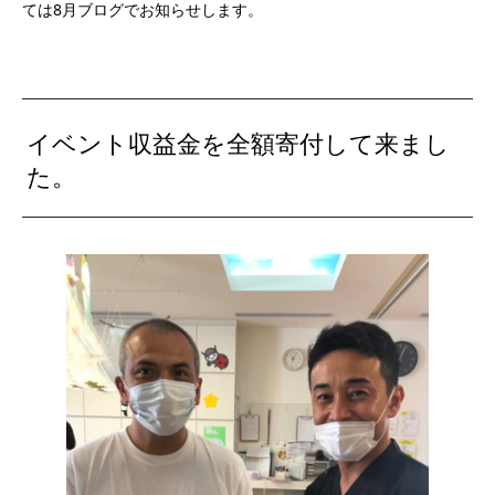
ては8月ブログでお知らせします。
イベント収益金を全額寄付して来まし
た。