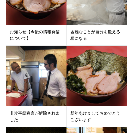
お知らせ【今後の情報発信
困難なことが自分を鍛える
について】
糧になる
非常事態宣言が解除されま
新年あけましておめでとう
した
ございます