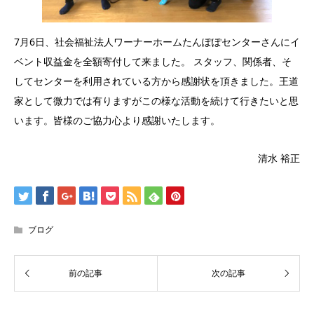
7月6日、社会福祉法人ワーナーホームたんぽぽセンターさんにイ
ベント収益金を全額寄付して来ました。 スタッフ、関係者、そ
してセンターを利用されている方から感謝状を頂きました。王道
家として微力では有りますがこの様な活動を続けて行きたいと思
います。皆様のご協力心より感謝いたします。
清水 裕正
ブログ