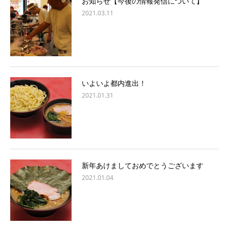
お知らせ【今後の情報発信について】
2021.03.11
いよいよ都内進出！
2021.01.31
新年あけましておめでとうございます
2021.01.04