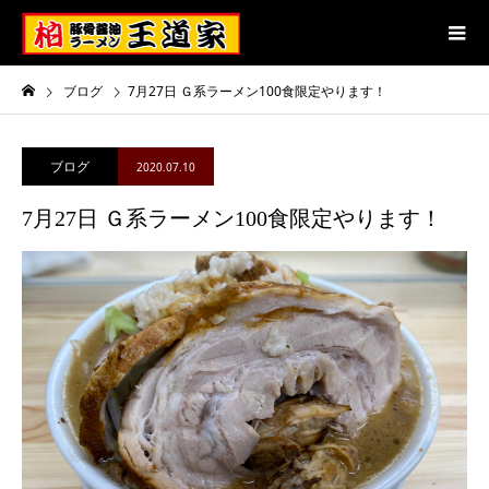
ブログ
7月27日 Ｇ系ラーメン100食限定やります！
ブログ
2020.07.10
7月27日 Ｇ系ラーメン100食限定やります！