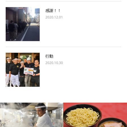
感謝！！
2020.12.01
行動
2020.10.30