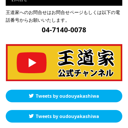
王道家へのお問合せは
お問合せページ
もしくは以下の電
話番号からお願いいたします。
04-7140-0078
Tweets by oudouyakashiwa
Tweets by oudouyakashiwa