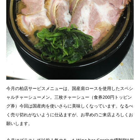
今月の柏店サービスメニューは、国産肩ロースを使用したスペシ
ャルチャーシューメン。三枚チャーシュー（食券200円トッピン
グ券）今回は国産肉を使いさらに美味しくなっています。なるべ
く売り切れがないように仕込ますが、お早めのご来店よろしくお
願いします。