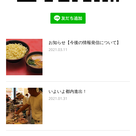
お知らせ【今後の情報発信について】
2021.03.11
いよいよ都内進出！
2021.01.31