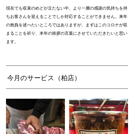
現在でも収束のめどが立たない中、より一層の感謝の気持ちを持
ちお客さんを迎えることでしか対応することができません。来年
の抱負を述べたいところではありますが、まずはこのコロナが収
まることを祈り、本年の挨拶の言葉にさせていただきたいと思い
ます。
今月のサービス（柏店）