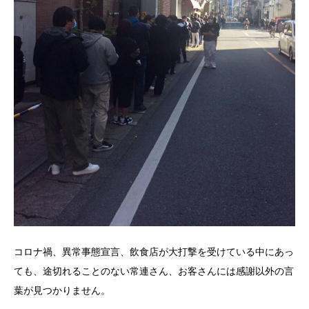
コロナ禍、異常事態宣言、飲食店が大打撃を受けている中にあっ
ても、途切れることのない常連さん、お客さんには感謝以外の言
葉が見つかりません。