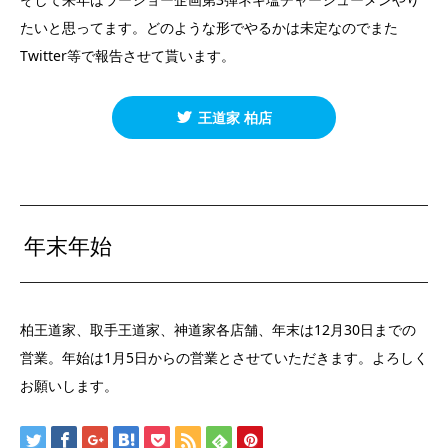
たいと思ってます。どのような形でやるかは未定なのでまた
Twitter等で報告させて貰います。
王道家 柏店
年末年始
柏王道家、取手王道家、神道家各店舗、年末は12月30日までの
営業。年始は1月5日からの営業とさせていただきます。よろしく
お願いします。