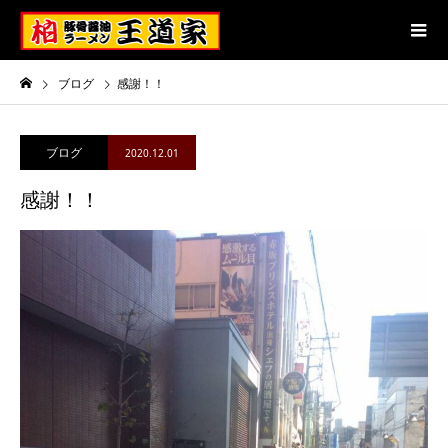
ブログ
感謝！！
ブログ
2020.12.01
感謝！！