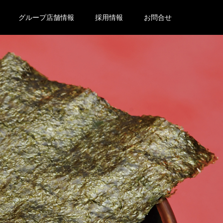
グループ店舗情報
採用情報
お問合せ