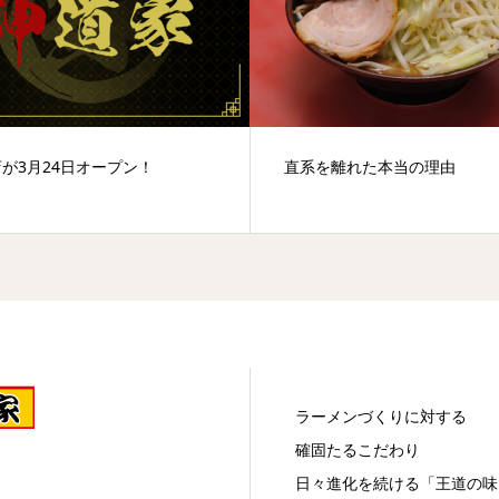
が3月24日オープン！
直系を離れた本当の理由
ラーメンづくりに対する
確固たるこだわり
日々進化を続ける「王道の味